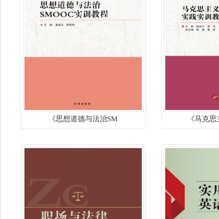
《思想道德与法治SM
《马克思