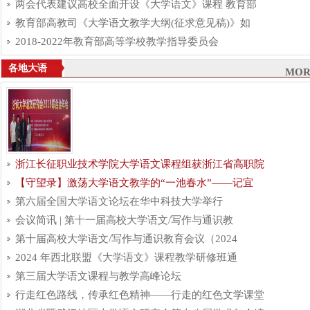
两会代表建议高校全面开设《大学语文》课程 教育部
教育部高教司《大学语文教学大纲(征求意见稿)》如
2018-2022年教育部高等学校教学指导委员会
各地大语
MOR
浙江长征职业技术学院大学语文课程组获浙江省高职院
【守望录】激荡大学语文教学的“一池春水”——记宜
第六届全国大学语文论坛在华中科技大学举行
会议简讯 | 第十一届高校大学语文/写作与通识教
第十届高校大学语文/写作与通识教育会议（2024
2024 年西北联盟《大学语文》课程教学研修班通
第三届大学语文课程与教学高峰论坛
行走红色路线，传承红色精神——行走的红色文学课堂