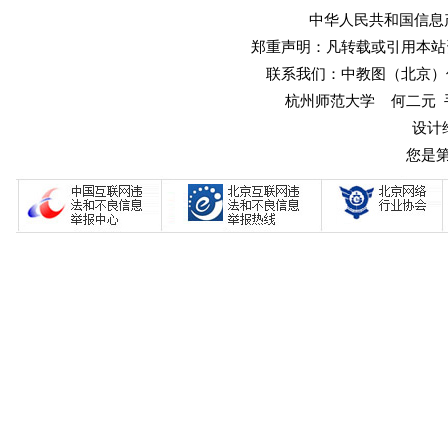
中华人民共和国信息产业
郑重声明：凡转载或引用本站
联系我们：中教图（北京）传媒
杭州师范大学 何二元 手机：1
设计
您是第