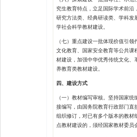
究生教育特点，立足国际学术前沿
研究方法类、经典研读类、学科发
学社会科学教材建设。
（七）重点建设一批体现价值引领
文化教育、国家安全教育等公共课
材建设，加强中华优秀传统文化、
养教育类教材建设。
四、建设方式
（一）教材编写审核。坚持国家统
接编写，由国务院教育行政部门直
组织修订，对已有多个版本的教材
点教材建设的，须经国家教材委员