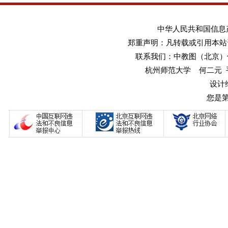
中华人民共和国信息产业
郑重声明：凡转载或引用本站
联系我们：中教图（北京）传媒
杭州师范大学 何二元 手机：1
设计
您是第