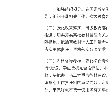
（一）加强组织领导。在国家教材
导，组织开展相关工作。省级教育
（二）强化政策落实。省级教育部
推进，切实落实高校教材管理有关
障措施，把编写教材计入工作量考
夯实主体责任，严格落实各项要求
（三）严格督导考核。强化综合考
流”建设、学位授权点合格评估、本
校，要把参与马工程重点教材建设
识形态工作责任制的重要内容，定
务、未做好教材统一使用等有关单