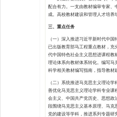
配合有力。一支由教材编审专家、
成。高校教材建设和管理人才培养
三、重点任务
（一）深入推进习近平新时代中国
已出版教育部马工程重点教材，充
代中国特色社会主义思想进课程教
理论体系向教材体系转化。编写马
科学相关教材编写指南，指导教材
（二）系统推进马克思主义理论学
善优化马克思主义理论学科专业课
会主义、中国共产党历史、思想政
段围绕马克思主义基本原理、马克
党的建设等学科，推进系列专题研