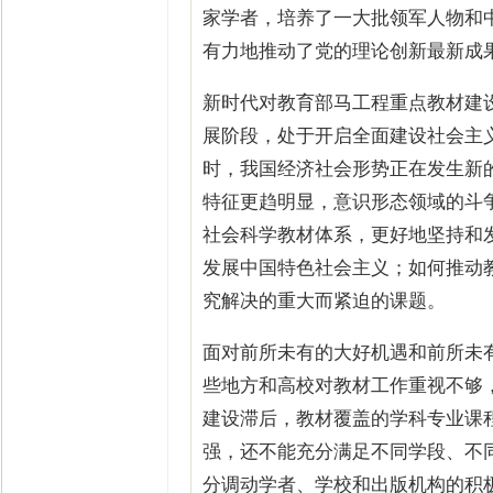
家学者，培养了一大批领军人物和
有力地推动了党的理论创新最新成
新时代对教育部马工程重点教材建
展阶段，处于开启全面建设社会主
时，我国经济社会形势正在发生新
特征更趋明显，意识形态领域的斗
社会科学教材体系，更好地坚持和
发展中国特色社会主义；如何推动
究解决的重大而紧迫的课题。
面对前所未有的大好机遇和前所未
些地方和高校对教材工作重视不够
建设滞后，教材覆盖的学科专业课
强，还不能充分满足不同学段、不
分调动学者、学校和出版机构的积