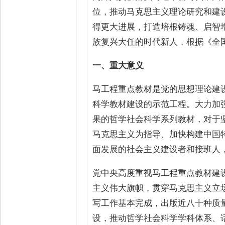
位，推动马克思主义理论研究和建
得更大进展，打造培根铸魂、启智
族复兴大任的时代新人，根据《全国
一、重大意义
马工程重点教材是党的思想理论建
科学教材建设的示范工程。大力加
果的哲学社会科学系列教材，对于
马克思主义为指导、加快构建中国
面发展的社会主义建设者和接班人
党中央高度重视马工程重点教材建
主义伟大旗帜，贯穿马克思主义立
写工作基本完成，出版近八十种质
设，推动哲学社会科学学科体系、