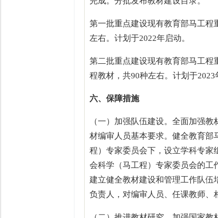
完成。分批发布教材建设目录。
第一批重点建设现有教育部马工程重
左右。计划于2022年启动。
第二批重点建设现有教育部马工程
程教材，共90种左右。计划于202
六、保障措施
（一）加强队伍建设。全面加强教
材编审人员基本要求。健全教育部
程）专家委员会下，设立学科专家
会科学（马工程）专家委员会的工
建立健全教材建设和管理工作队伍
负责人，对编审人员、任课教师、
（二）推进教材研究。加强国家教