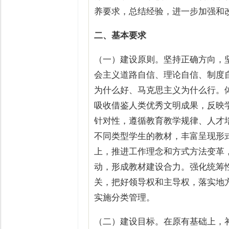
养要求，总结经验，进一步加强和
二、基本要求
（一）建设原则。坚持正确方向，
会主义道路自信、理论自信、制度
为什么好、马克思主义为什么行。
吸收借鉴人类优秀文明成果，反映
针对性，遵循教育教学规律、人才
不同类型学生的教材，丰富呈现形
上，推进工作理念和方式方法变革
动，形成教材建设合力。强化统筹
关，把好领导权和主导权，落实地
实施分类管理。
（二）建设目标。在原有基础上，