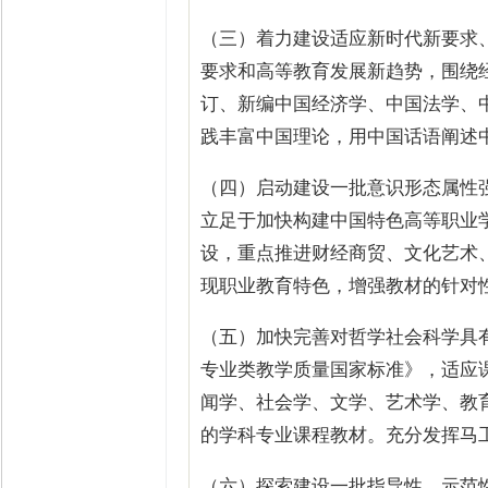
（三）着力建设适应新时代新要求
要求和高等教育发展新趋势，围绕
订、新编中国经济学、中国法学、
践丰富中国理论，用中国话语阐述
（四）启动建设一批意识形态属性
立足于加快构建中国特色高等职业
设，重点推进财经商贸、文化艺术
现职业教育特色，增强教材的针对
（五）加快完善对哲学社会科学具
专业类教学质量国家标准》，适应
闻学、社会学、文学、艺术学、教
的学科专业课程教材。充分发挥马
（六）探索建设一批指导性、示范