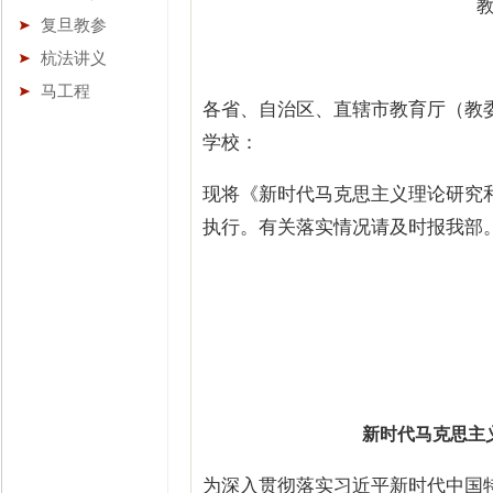
复旦教参
杭法讲义
马工程
各省、自治区、直辖市教育厅（教
学校：
现将《新时代马克思主义理论研究
执行。有关落实情况请及时报我部
新时代马克思主
为深入贯彻落实习近平新时代中国