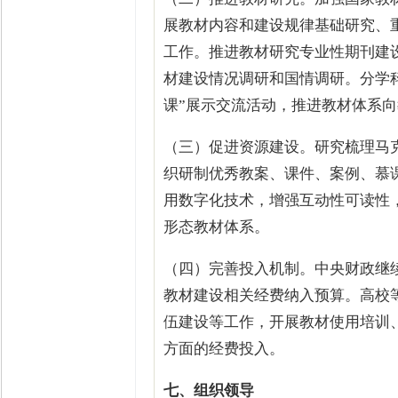
展教材内容和建设规律基础研究、
工作。推进教材研究专业性期刊建
材建设情况调研和国情调研。分学
课”展示交流活动，推进教材体系
（三）促进资源建设。研究梳理马
织研制优秀教案、课件、案例、慕
用数字化技术，增强互动性可读性
形态教材体系。
（四）完善投入机制。中央财政继
教材建设相关经费纳入预算。高校
伍建设等工作，开展教材使用培训
方面的经费投入。
七、组织领导