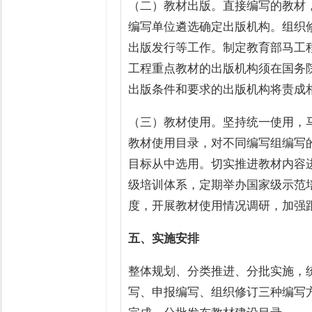
（二）教材出版。直接编写的教材
编写单位遴选确定出版机构。组织
出版发行等工作。制定教育部马工
工程重点教材的出版机构须在国务
出版条件和要求的出版机构将责成
（三）教材使用。坚持统一使用，
教材使用目录，对不同编写组编写
目标从中选用。切实推进教材内容
级培训体系，定期举办国家级示范
度，开展教材使用情况调研，加强
五、实施安排
整体规划、分类推进、分批实施，
写、申报编写、组织修订三种编写方