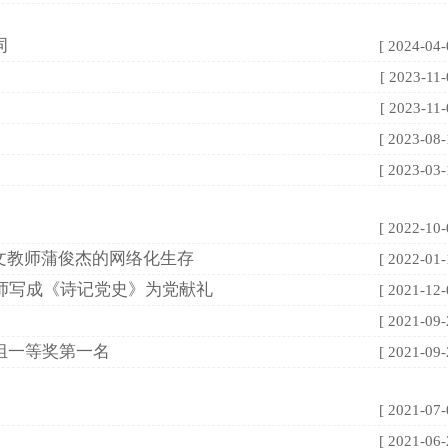
词
[ 2024-04-
[ 2023-11-
[ 2023-11-
[ 2023-08-
[ 2023-03-
[ 2022-10-
语文教师蒲俊杰的网络化生存
[ 2022-01-
师写成《诗记党史》为党献礼
[ 2021-12-
[ 2021-09-
组一等奖第一名
[ 2021-09-
[ 2021-07-
[ 2021-06-