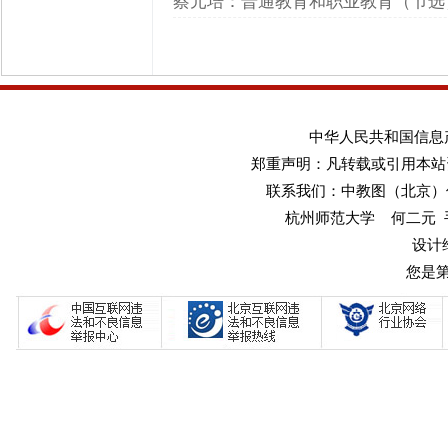
蔡元培：普通教育和职业教育（节选
中华人民共和国信息产业
郑重声明：凡转载或引用本站
联系我们：中教图（北京）传媒
杭州师范大学 何二元 手机：1
设计
您是第