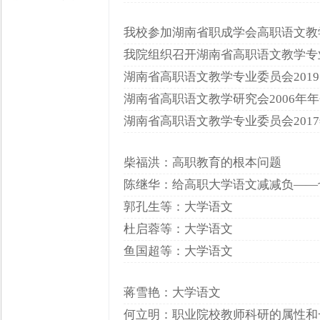
我校参加湖南省职成学会高职语文教学
我院组织召开湖南省高职语文教学专业
湖南省高职语文教学专业委员会201
湖南省高职语文教学研究会2006年
湖南省高职语文教学专业委员会201
柴福洪：高职教育的根本问题
陈继华：给高职大学语文减减负——
郭孔生等：大学语文
杜启蓉等：大学语文
鱼国超等：大学语文
蒋雪艳：大学语文
何立明：职业院校教师科研的属性和