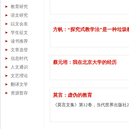
教育研究
语文研究
以文会友
方帆：“探究式教学法”是一种垃圾
学生征文
读书推荐
文章选登
信息时代
蔡元培：我在北京大学的经历
人文通识
文艺理论
翻译文学
资源暂存
莫言：虚伪的教育
《莫言文集》第12卷，当代世界出版社200