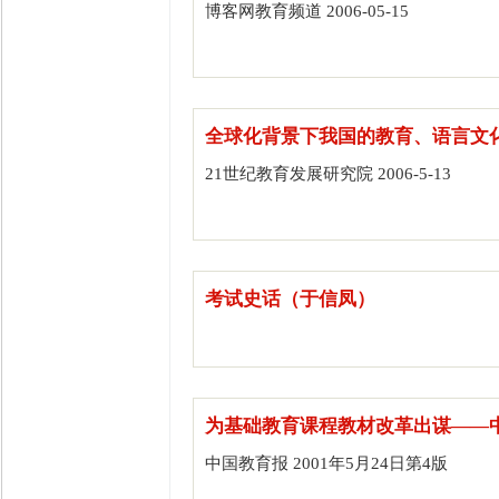
博客网教育频道 2006-05-15
全球化背景下我国的教育、语言文
21世纪教育发展研究院 2006-5-13
考试史话（于信凤）
为基础教育课程教材改革出谋——
中国教育报 2001年5月24日第4版