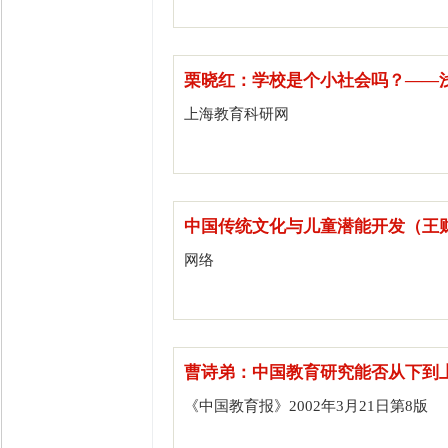
栗晓红：学校是个小社会吗？——
上海教育科研网
中国传统文化与儿童潜能开发（王
网络
曹诗弟：中国教育研究能否从下到
《中国教育报》2002年3月21日第8版