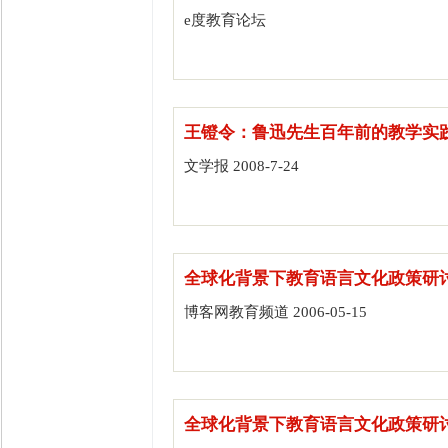
e度教育论坛
王镫令：鲁迅先生百年前的教学实
文学报 2008-7-24
全球化背景下教育语言文化政策研
博客网教育频道 2006-05-15
全球化背景下教育语言文化政策研讨