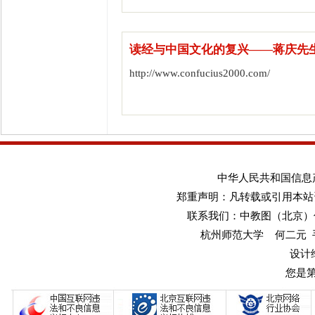
读经与中国文化的复兴——蒋庆先
http://www.confucius2000.com/
中华人民共和国信息产业
郑重声明：凡转载或引用本站
联系我们：中教图（北京）传媒
杭州师范大学 何二元 手机：1
设计
您是第