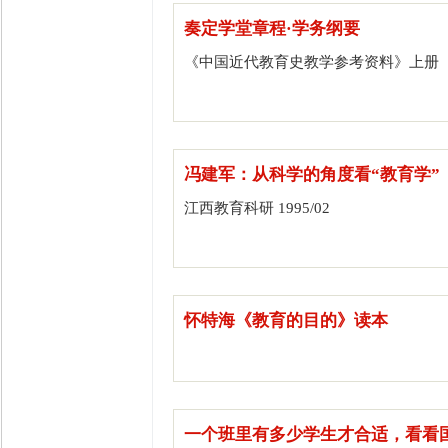
奏定学堂章程·学务纲要
《中国近代教育史教学参考资料》上册
冯建军：从科学的角度看“教育学”
江西教育科研 1995/02
怀特海《教育的目的》读本
一个班里有多少学生才合适，看看