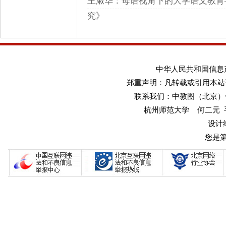
王淑华：母语视角下的大学语文教育
究》
中华人民共和国信息产业
郑重声明：凡转载或引用本站
联系我们：中教图（北京）传媒
杭州师范大学 何二元 手机：1
设计
您是第