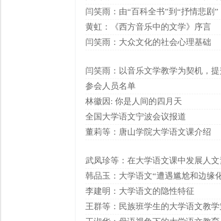
闫笑雨：由“百科全书”到“抒情悲剧”
黄虹：《西方音乐中的文学》序言
闫笑雨：大众文化的社会心理基础
闫笑雨：以音乐文学教学为契机，提
参会人员名单
林徽因: 你是人间的四月天
全国大学语文宁波会议报道
董莉等：唐山学院大学语文课介绍
武凤珍等：在大学语文课中发展人文
韩品玉：大学语文“遭遇尴尬和边缘化
李建明：大学语文的隐性特征
王群等：民族班学生的大学语文教学