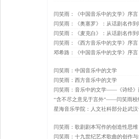
闫笑雨：《中国音乐中的文学》序言
闫笑雨：《奥塞罗》：从话剧名作到
闫笑雨：《麦克白》：从话剧名作到
闫笑雨：《西方音乐中的文学》序言
邓希路：《中国音乐中的文学》序言
闫笑雨：中国音乐中的文学
闫笑雨：西方音乐中的文学
闫笑雨：音乐中的文学——《诗经》
“含不尽之意见于言外”——闫笑雨校
星海音乐学院：人文社科部分赴武汉
闫笑雨：歌剧剧本写作的创造性思维
闫笑雨：十九世纪艺术歌曲的创作与