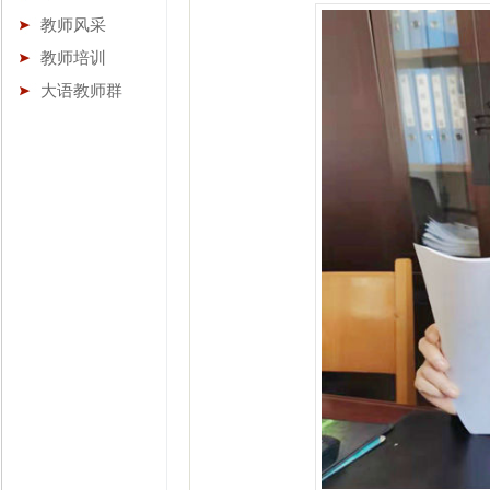
教师风采
教师培训
大语教师群