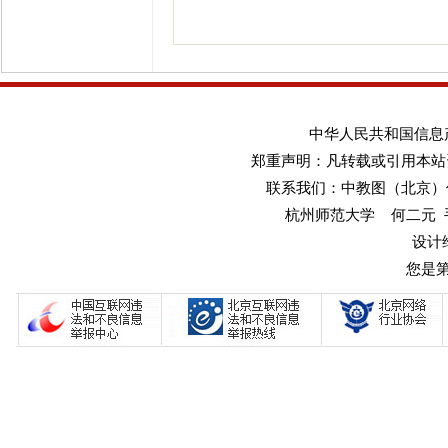
中华人民共和国信息产业
郑重声明：凡转载或引用本站
联系我们：中教图（北京）传媒
杭州师范大学 何二元 手机：1
设计
您是第