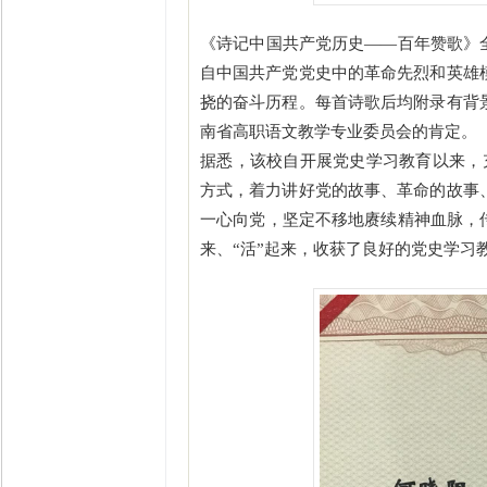
《诗记中国共产党历史——百年赞歌》全书
自中国共产党党史中的革命先烈和英雄
挠的奋斗历程。每首诗歌后均附录有背
南省高职语文教学专业委员会的肯定。
据悉，该校自开展党史学习教育以来，充
方式，着力讲好党的故事、革命的故事
一心向党，坚定不移地赓续精神血脉，传
来、“活”起来，收获了良好的党史学习