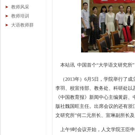
教师风采
教师培训
大语教师群
本站讯 中国首个“大学语文研究所
（2013年）6月5日，学院举行了
李羽、校宣传部、教务处、科研处以
《中国教育报》新闻中心主编黄蔚、
版社魏国旺主任。出席会议的还有浙
文研究所”何二元所长、宣琳副所长
上午9时会议开始，人文学院王臣申