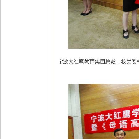
宁波大红鹰教育集团总裁、校党委