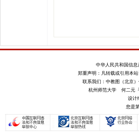
中华人民共和国信息产业
郑重声明：凡转载或引用本站
联系我们：中教图（北京）传媒
杭州师范大学 何二元 手机：1
设计
您是第