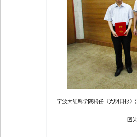
宁波大红鹰学院聘任《光明日报》
图