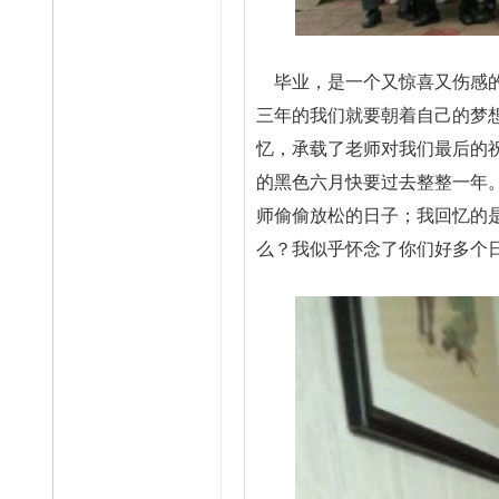
毕业，是一个又惊喜又伤感的
三年的我们就要朝着自己的梦
忆，承载了老师对我们最后的
的黑色六月快要过去整整一年
师偷偷放松的日子；我回忆的
么？我似乎怀念了你们好多个