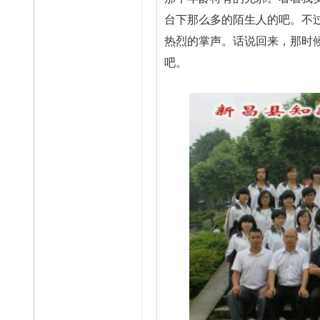
台下那么多的陌生人的吧。不
热烈的掌声。话说回来，那时
吧。