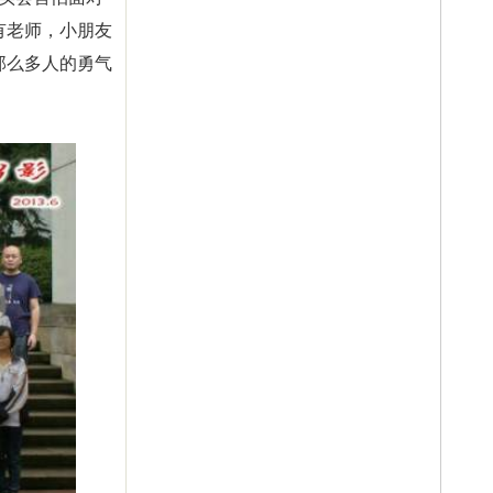
有老师，小朋友
那么多人的勇气