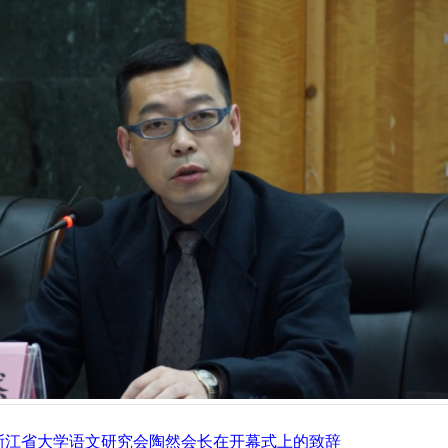
浙江省大学语文研究会陶然会长在开幕式上的致辞