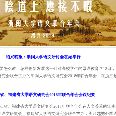
绍兴晚报：浙闽大学语文研讨会在紹举行
怎么教，怎样创新发展这一针对高校学生的母语教育？12日，
究会联合主办的浙闽大学语文研究会2018年联合年会，在浙江
省、福建省大学语文研究会2018年联合年会会议纪要
，浙江省、福建省大学语文研究会2018年联合年会在人文荟萃的江
学语文研究会、福建省大学语文研究会联合主办，浙江越秀外国