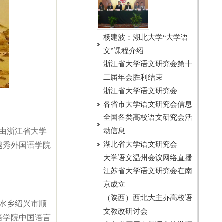
杨建波：湖北大学“大学语
文”课程介绍
浙江省大学语文研究会第十
二届年会胜利结束
浙江省大学语文研究会
各省市大学语文研究会信息
全国各类高校语文研究会活
由浙江省大学
动信息
湖北省大学语文研究会
越秀外国语学院
大学语文温州会议网络直播
江苏省大学语文研究会在南
京成立
（陕西）西北大主办高校语
南水乡绍兴市顺
文教改研讨会
语学院中国语言