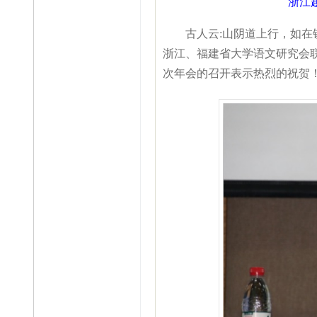
浙江
古人云:山阴道上行，如在镜
浙江、福建省大学语文研究会
次年会的召开表示热烈的祝贺