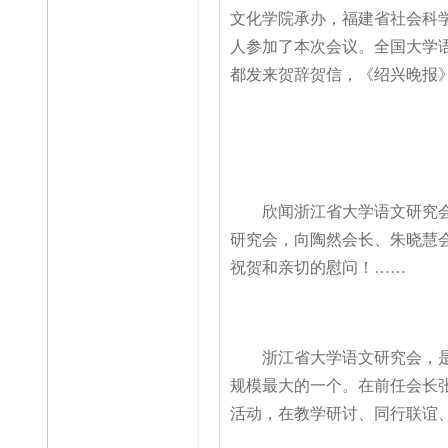
文化学院承办，福建省社会科
人参加了本次会议。全国大学
都发来贺辞贺信，《绍兴晚报
欣闻浙江省大学语文研究会与
研究会，向陶然会长、朱晓慧
祝贺和亲切的慰问！……
浙江省大学语文研究会，是浙
规模最大的一个。在前任会长
活动，在教学研讨、同行联谊