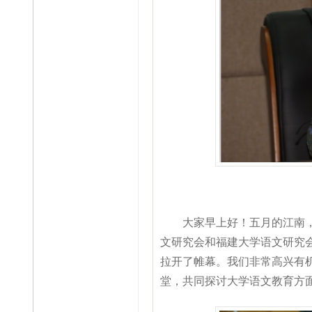
大家早上好！五月的江南，仍
文研究会和福建大学语文研究会
拉开了帷幕。我们非常高兴有
堂，共同探讨大学语文教育方