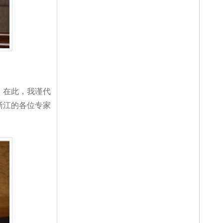
。在此，我谨代
浙江的各位专家