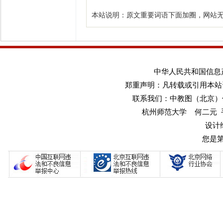
本站说明：原文重要词语下面加圈，网站
中华人民共和国信息产业
郑重声明：凡转载或引用本站
联系我们：中教图（北京）传媒
杭州师范大学 何二元 手机：1
设计
您是第