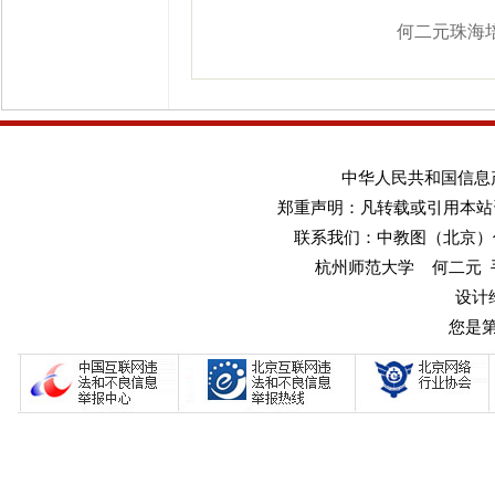
何二元珠海
中华人民共和国信息产业
郑重声明：凡转载或引用本站
联系我们：中教图（北京）传媒
杭州师范大学 何二元 手机：1
设计
您是第