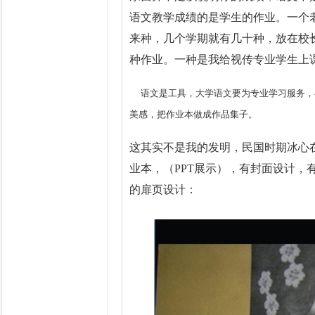
语文教学成绩的是学生的作业。一个
来种，几个学期就有几十种，放在校
种作业。一种是我给视传专业学生上
语文是工具，大学语文要为专业学习服务，
美感，把作业本做成作品集子。
这其实不是我的发明，民国时期冰心
业本，（PPT展示），有封面设计
的扉页设计：