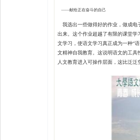
——献给正在奋斗的自己
我选出一些做得好的作业，做成电子
出来。这个作业超越了有限的课堂学
文学习，使语文学习真正成为一种“
文精神自我教育。这说明语文的工具
人文教育进入可操作层面，这比泛泛空