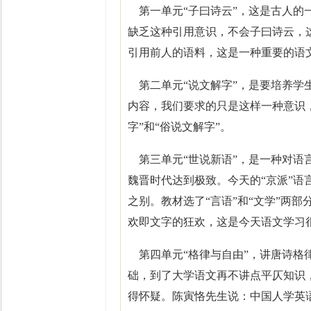
第一单元“子曰诗云”，这是古人的
缺乏这种引用意识，不会子曰诗云，
引用前人的语料，这是一种重要的语
第二单元“说文解字”，是要培养学
内容，我们要求的只是这样一种意识
字”和“俗说文解字”。
第三单元“世说新语”，是一种对语
魏晋时代达到极致。今天的“京派”
之别。教材选了“言语”和“文学”两
欢即文字的狂欢，这是今天语文学习
第四单元“格律与自由”，讲唐诗格
础，到了大学语文再不讲点平仄知识
得怀疑。陈寅恪先生说：中国人学英