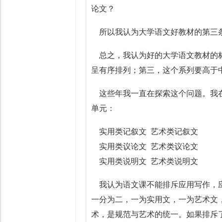
论文？
所以我认为大学语文好教材的第三条
总之，我认为好的大学语文教材的标
呈有序排列；第三，这个系列要高于
这些年我一直在探索这个问题。我在
单元：
实用类记叙文 艺术类记叙文
实用类议论文 艺术类议论文
实用类说明文 艺术类说明文
我认为语文课不能排斥应用写作，应
一分为二，一为实用文，一为艺术文
术，是规范与艺术的统一。如果排斥