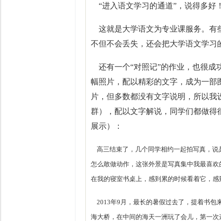
“进入语文学习的通道”，说得多好！
这就是大学语文为专业课服务。有些
不但不会丢失，还会把大学语文学习
还有一个“对照记”的作业，也很成
幅照片，配以精彩的文字，成为一部
片，但多数都没有文字说明，所以我
群），配以文字解说，同学们都做得很
展示）：
高三结束了，几个同学相约一起拍写真，说
怎么敢做动作，这张外景是写真集中我最喜欢
在我的寝室书桌上，感到累的时候看着它，感
2013年9月，最长的暑假过去了，提着书
海大桥，在中间的海天一洲玩了会儿，第一次