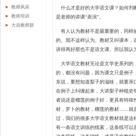
教师风采
什么才是好的大学语文课？如何判断
教师培训
是老师的讲课“表演”。
大语教师群
有人认为教材不是最重要的，同样的
的。我不这样认为。教材又叫课本，课
讲得再好那也不是语文课。所以我认
大学语文教材无论是文学史系列的，
的，都没有问题，因为课文只是例子
东说，要想知道梨子的滋味，就要亲
在例子上纠缠起来，大讲梨子种植史
者说还是榴莲的例子好，更具有特殊
材，罗卜的教材，榴莲的教材……就
过，我们的很多大学语文教材就是这
有一条语文训练的线索，这条线可以