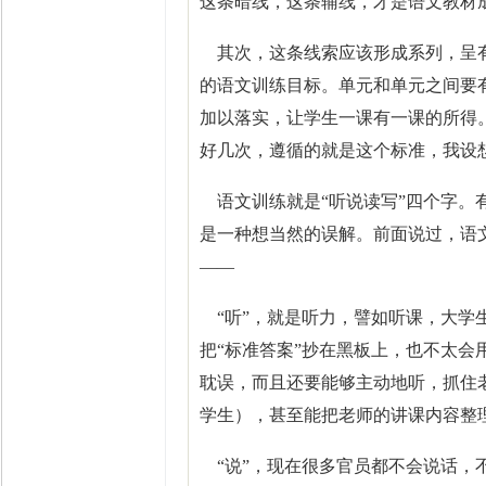
这条暗线，这条辅线，才是语文教材
其次，这条线索应该形成系列，呈有
的语文训练目标。单元和单元之间要
加以落实，让学生一课有一课的所得
好几次，遵循的就是这个标准，我设想
语文训练就是“听说读写”四个字。
是一种想当然的误解。前面说过，语
——
“听”，就是听力，譬如听课，大学
把“标准答案”抄在黑板上，也不太会
耽误，而且还要能够主动地听，抓住
学生），甚至能把老师的讲课内容整
“说”，现在很多官员都不会说话，