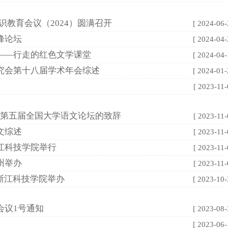
识教育会议（2024）圆满召开
[ 2024-06-
峰论坛
[ 2024-04-
——行走的红色文学课堂
[ 2024-04-
究会第十八届学术年会综述
[ 2024-01-
[ 2023-11-
在第五届全国大学语文论坛的致辞
[ 2023-11-
文综述
[ 2023-11-
江科技学院举行
[ 2023-11-
州举办
[ 2023-11-
浙江科技学院举办
[ 2023-10-
会议1号通知
[ 2023-08-
[ 2023-06-