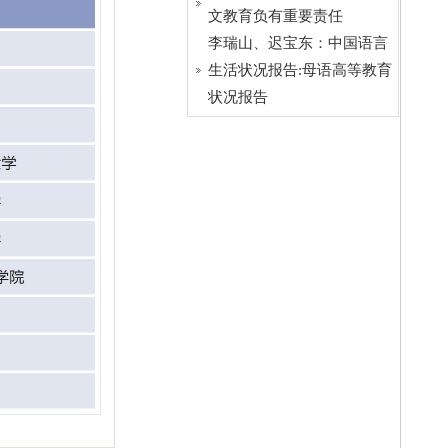
文教育负有重要责任
李瑞山、迟宝东：中国语言
生活状况报告:母语高等教育
状况报告