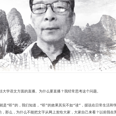
大学语文方面的直播。为什么要直播？我经常思考这个问题。
是“听”的，我们知道，“听”的效果其实不如“读”，据说在日常生活和
的，那么，为什么不能把文字从网上发给大家，大家自己来看？以前我在