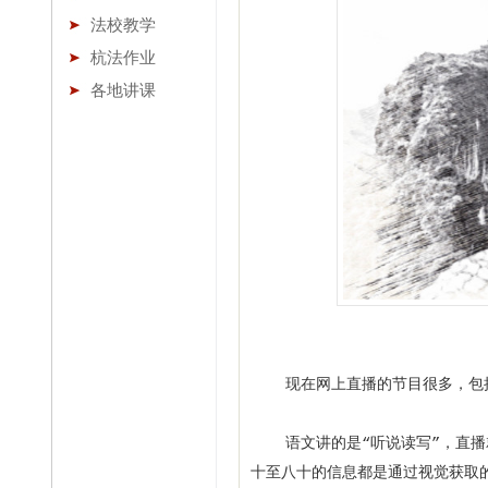
法校教学
杭法作业
各地讲课
现在网上直播的节目很多，包括
语文讲的是“听说读写”，直播就
十至八十的信息都是通过视觉获取