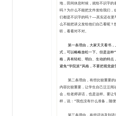
地，田间休息时候，就给不识字的
吗？为什么不能把文件发给我们，
们都是不识字的吗？——其实还在
么不能把讲义发给他们自己看呢？
听，看看对不对。
第一条理由，大家天天看书，上
式，可以略略放松一下。但是这种
格，具有轻松、明白、生动的特点
避免“学院派”风格，不要把视觉疲
第二条理由，有些比较重要的内
内容比较重要，让学生自己泛泛阅
会，给老师讲话，也是这样。要让
样，说：“我也没有什么准备，随便
第三条理由，有些话涉及到语音