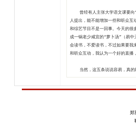
曾经有人主张大学语文课要向“百
人提出，能不能增加一些和听众互
和综艺节目不是一回事。今天的很
成一锅老少咸宜的“萝卜汤”（易
会读书，不爱读书，不过如果要我
和听众互动，我认为一个好的直播
当然，这五条说说容易，真的能
郑