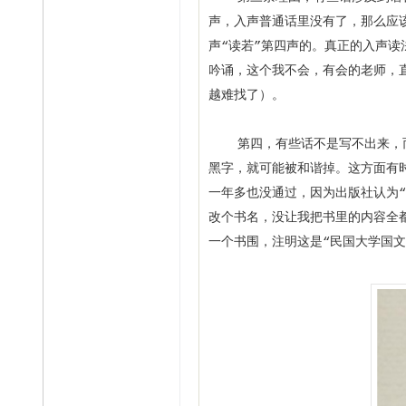
声，入声普通话里没有了，那么应
声“读若”第四声的。真正的入声
吟诵，这个我不会，有会的老师，
越难找了）。
第四，有些话不是写不出来，而
黑字，就可能被和谐掉。这方面有
一年多也没通过，因为出版社认为“
改个书名，没让我把书里的内容全
一个书围，注明这是“民国大学国文