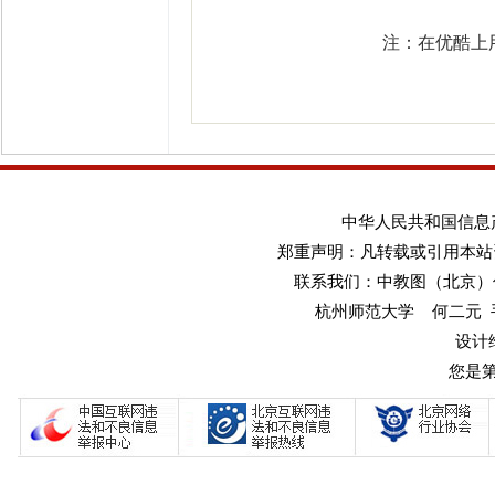
注：在优酷上
中华人民共和国信息产业
郑重声明：凡转载或引用本站
联系我们：中教图（北京）传媒
杭州师范大学 何二元 手机：1
设计
您是第