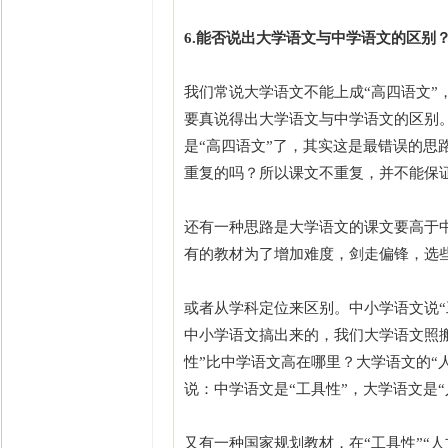
6.能否说出大学语文与中学语文的区别
我们常说大学语文不能上成“高四语文”
要真说得出大学语文与中学语文的区别
是“高四语文”了，其实这是最错误的思
重复的吗？所以课文不重复，并不能保证
还有一种思路是大学语文的课文要高于
有的教材为了增加难度，剑走偏锋，选些
或者从学科定位来区别。中小学语文说“
中小学语文搞出来的，我们大学语文照
性”比中学语文高在哪里？大学语文的“
说：中学语文是“工具性”，大学语文是
又有一种国家规划教材，在“工具性”“人