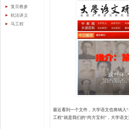
复旦教参
杭法讲义
马工程
最近看到一个文件，大学语文也将纳入“
工程”就是我们的“尚方宝剑”，大学语