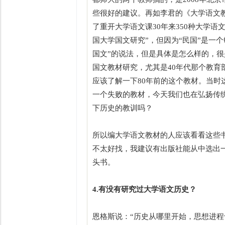
些很好的建议。再如李君的《大学语文教材
了重开大学语文课30年来350种大学
国大学国文研究”，但因为“民国”是一
国文”的说法，但是具体是怎么样的，
国文教材研究，尤其是40年代那个教育
应该了解一下80年前的这个教材。当时
一个失败的教材，今天我们也在弘扬传
下历史的教训吗？
所以编大学语文教材的人应该看看这些
不太好找，我建议有出版社能从中选出
头书。
4.有没有研究过大学语文历史？
恩格斯说：“历史从哪里开始，思想进程