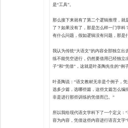
是“工具”。
那么接下来就有了第二个逻辑推理，就
了？如果没有了，那是怎么样一门学科
有什么问题，假如逻辑没有问题，那是
我认为传统“大语文”的内容全部独立出
练不能凭空进行，仍然要借用已经独立
子”和“凭借”，这就是叶圣陶先生的“例子
叶圣陶说：“语文教材无非是个例子，凭
选多少篇，选哪些篇，这些文篇怎么编
非是进行那些训练的凭借而已。”
所以我给现代语文学科下了一个定义：
容为内容，凭借这些内容进行语言文字“