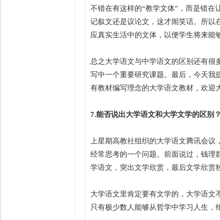
不错在有这样的“教学文体”，而是错在
记叙文还是议论文，这才闹笑话。所以
应真实生活中的文体，以便学生将来能够
总之大学语文与中学语文的区别还有很多
写中一个重要研究课题。最后，今天我
有教材编写理念的大学语文教材，欢迎
7.能否说出大学语文和大学文学的区别
上星期高教社组织的大学语文腾讯会议
经常思考的一个问题。前面说过，钱理
学语文，突出文学欣赏，最后文学欣赏
大学语文里肯定要有文学的，大学语文
只有极少数人能够从哲学中学习人生，