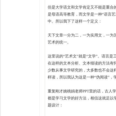
但是大学语文和文学肯定又不能是重合
是母语高等教育，而文学是一种“语言
中。所以我下了这样一个定义：
天下文章一分为二，一为实用文，一为
艺术的统一。
这里说的“艺术文”就是“文学”。语言
在这样的文本分析、文本细读的方法有
少数从事文学研究的，大多数也不会这
样读，所以我认为这是一种“伪阅读”
重复刚才姚桃娟老师PPT里的话，古人学
都是学习文学的好方法，相信这就足以
题设计：