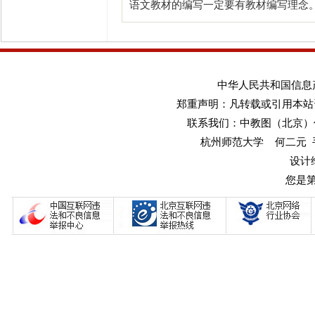
语文教材的编写一定要有教材编写理念
中华人民共和国信息产业
郑重声明：凡转载或引用本站
联系我们：中教图（北京）传媒
杭州师范大学 何二元 手机：1
设计
您是第