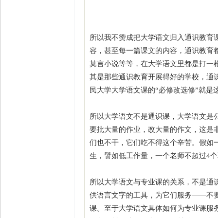
所以我不赞成把大学语文归入通识教育
容，甚至每一篇课文的内容，通识教育
莫言小说等等，在大学语文里都是打一
其是那些通识教育开展得好的学校，通
民大学大学语文课的“必修改选修”就是
所以大学语文不是通识课，大学语文是
要批大量的作业，改大量的作文，这是
们也不干，它们吃不得这个辛苦。假如
生，譬如低工作量，一个老师不超过4个
所以大学语文与专业课的关系，不是通
供语言文字的工具，为它们服务——不
课。至于大学语文具体如何为专业课服