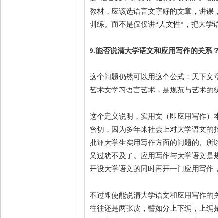
教材，应该选语言文字好的文章，讲课
训练。而不是仅仅讲“人文性”，把大学
9.能否说清大学语文和应用写作的关系
这个问题仍然可以用这个公式：天下文
艺术文学习语言艺术，是规范与艺术的
这个定义说明，实用文（即应用写作）
密切，因为多年来社会上对大学语文的
批评大学生实用写作方面的问题的。所
又过犹不及了。应用写作与大学语文是
开设大学语文的同时再开一门应用写作
不过即使能说清大学语文和应用写作的
往往还是两张皮，譬如分上下编，上编