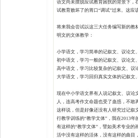
语文尚未摆脱应试教育困扰的背景下，
试教育败坏了的胃口“调试”过来。这应
将来我会尝试以这三大任务编写新的教
明文的文体教学：
小学语文，学习简单的记叙文、议论文
初中语文，学习一般的记叙文、议论文
高中语文，学习比较复杂的记叙文、议
大学语文，学习回归真实文体的记叙文
现在中小学语文界有人说记叙文、议论
人，连高考作文命题也受了蛊惑，不敢
这样说，但是好像还没有人研究过记叙
行教学训练的“教学文体”，我在201
有这样的“教学文体”，譬如美术专业的
活中没有这样的活体，没有这样的曲目，