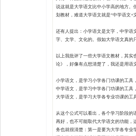
说这就是大学语文比中小学高的地方。但
划教材，难道大学语文就是“中学语文+
还有人提出：小学语文是文字，中学语
字、文学、文化的。假如大学语文真的只
以上我批评了一些大学语文教材，其实
论》，好像有点想清楚了，我还是用语文
小学语文，是学习小学各门功课的工具
中学语文，是学习中学各门功课的工具
大学语文，是学习大学各专业功课的工
从这个公式可以看出，各个学习阶段的
再好，也不可能取代大学语文的功能，
务也就很清楚：第一是要为大学各专业