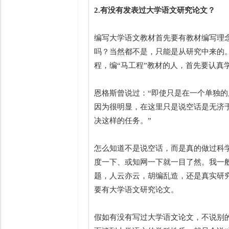
2.有没有发表过大学语文研究论文？
编写大学语文教材首先要有教材编写理
吗？当然都不是，只能是从研究中来的。
程，编“马工程”教材的人，首先要认真
恩格斯曾说过：“即使只是在一个单独
因为很明显，在这里只是说空话是无济
决这样的任务。”
怎么知道不是说空话，而是真的做过科
度一下、或知网一下就一目了然。我一般
题，人云亦云，胡编乱造，还是真实研
要有大学语文研究论文。
假如有没有写过大学语文论文，不说别的