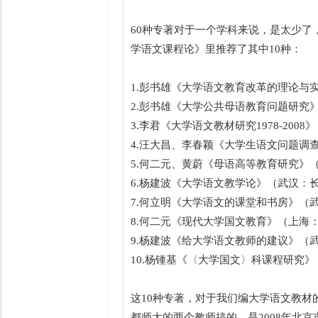
60种专著对于一个学科来说，是太少
学语文课程论》里推荐了其中10种：
1.彭书雄《大学语文教育改革的理论与实
2.彭书雄《大学公共母语教育问题研究》
3.李君《大学语文教材研究1978-200
4.汪大昌、李春颖《大学生语文问题调查
5.何二元、黄蔚《母语高等教育研究》（
6.杨建波《大学语文教学论》（武汉：长
7.何立明《大学语文的课堂和书房》（武
8.何二元《现代大学国文教育》（上海：
9.杨建波《给大学语文教师的建议》（武
10.杨锺基《〈大学国文〉科课程研究》
这10种专著，对于我们编大学语文教
都师大的两个教师搞的，是2008年北