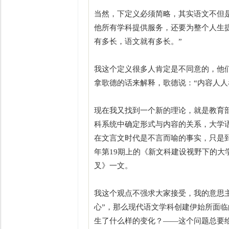
当然，下定义必须简略，其实语文不但
他所有学科提供服务，还要为整个人生
有多长，语文就有多长。”
我这个定义很多人肯定是不同意的，他
拿歌德的话来解释，歌德说：“内容人人
现在我又找到一个新的理论，就是教育部
科系统中确定形式与内容的关系，大学
在文言文时代是不言而喻的事实，只是到
年第19期上的《新文科建设视野下的大
叉》一文。
我这个观点不强求大家接受，我的意思
心”，那么现代语文学科创建伊始所面临
生了什么样的变化？——这个问题总要