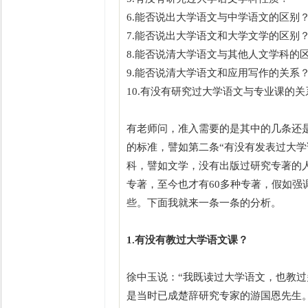
6.能否说出大学语文与中学语文的区别
7.能否说出大学语文和大学文学的区别
8.能否说清大学语文与其他人文学科的
9.能否说清大学语文和应用写作的关系
10.有没有研究过大学语文与专业课的关
有老师问，准入需要的是其中的几条还
的标准，譬如第二条“有没有发表过大学
科，譬如文学，没有出版过研究专著的
专著，至今也才有60多种专著，假如
些。下面我就来一条一条的分析。
1.有没有教过大学语文课？
徐中玉说：“我既读过大学语文，也教
是当时已成楚辞研究专家的游国恩先生