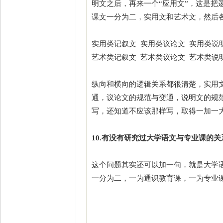
明文之后，再来一个“应用文”，这是
课文一分为二，实用文和艺术文，然后
实用类记叙文 实用类议论文 实用类说
艺术类记叙文 艺术类议论文 艺术类说
纵向和横向的逻辑关系都很清楚，实用
通，议论文的规范与变通，说明文的规
写，还知道不应该那样写，取得一加一
10.有没有研究过大学语文与专业课的关
这个问题其实还可以加一句，就是大学
一分为二，一为通识教育课，一为专业