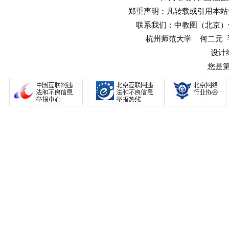
郑重声明：凡转载或引用本站
联系我们：中教图（北京）传媒
杭州师范大学 何二元 手机：1
设计
您是第