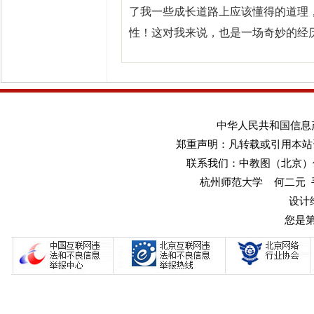
了我一些成长道路上应该懂得的道理
性！这对我来说，也是一场奇妙的经
中华人民共和国信息产业
郑重声明：凡转载或引用本站
联系我们：中教图（北京）传媒
杭州师范大学 何二元 手机：1
设计
您是第