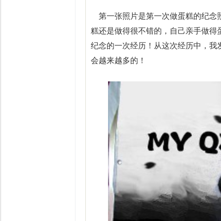
第一张照片是第一次做蛋糕的纪念照
糕还是做得很不错的，自己亲手做得
纪念的一次经历！从这次经历中，我
会越来越多的！