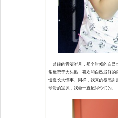
曾经的青涩岁月，那个时候的自己也
常迷恋于大头贴，喜欢和自己最好的
慢慢长大懂事。同样，我真的很感谢
珍贵的宝贝，我会一直记得你们的。