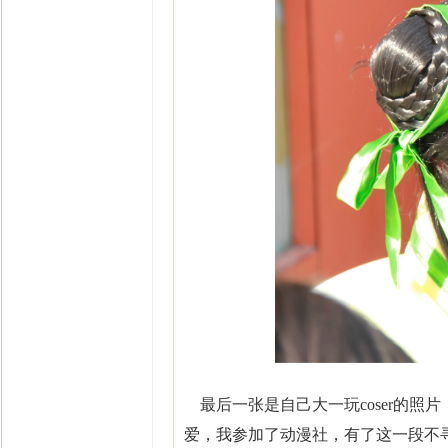
最后一张是自己大一玩coser的照
爱，我参加了动漫社，有了这一段不寻