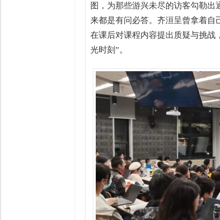
图，为那些游兴未尽的访客勾勒出
来都是有问必答。齐洹呈曾拿着自
在课后对课程内容提出质疑与挑战
光时刻”。