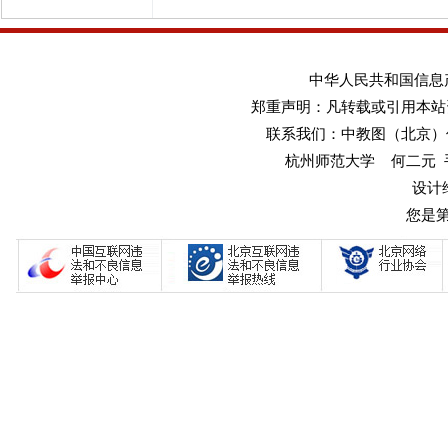
中华人民共和国信息产业
郑重声明：凡转载或引用本站
联系我们：中教图（北京）传媒
杭州师范大学 何二元 手机：1
设计
您是第