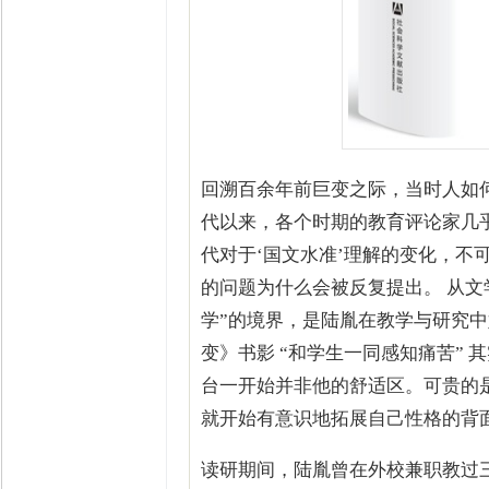
回溯百余年前巨变之际，当时人如
代以来，各个时期的教育评论家几
代对于‘国文水准’理解的变化，不
的问题为什么会被反复提出。 从
学”的境界，是陆胤在教学与研究
变》书影 “和学生一同感知痛苦” 
台一开始并非他的舒适区。可贵的
就开始有意识地拓展自己性格的背
读研期间，陆胤曾在外校兼职教过