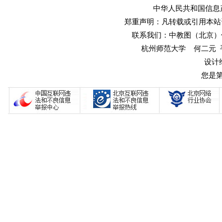
中华人民共和国信息产业
郑重声明：凡转载或引用本站
联系我们：中教图（北京）传媒
杭州师范大学 何二元 手机：1
设计
您是第